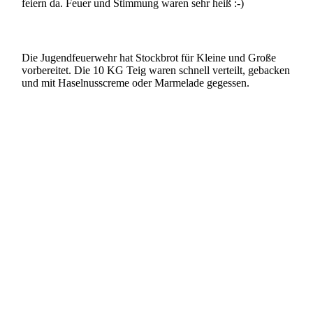
feiern da. Feuer und Stimmung waren sehr heiß :-)
Die Jugendfeuerwehr hat Stockbrot für Kleine und Große
vorbereitet. Die 10 KG Teig waren schnell verteilt, gebacken
und mit Haselnusscreme oder Marmelade gegessen.