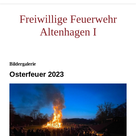
Freiwillige Feuerwehr
Altenhagen I
Bildergalerie
Osterfeuer 2023