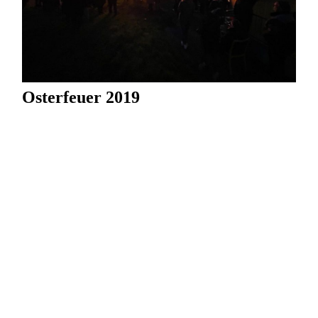
Osterfeuer 2019