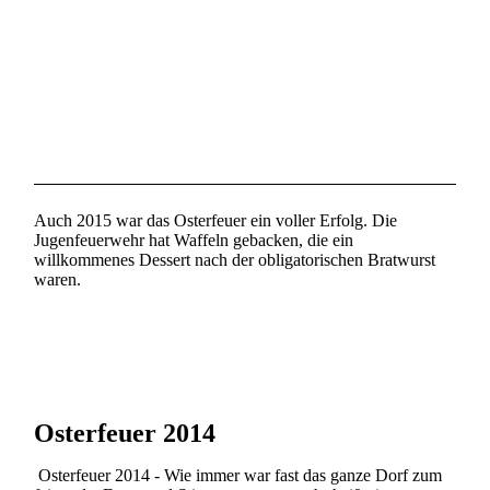
Auch 2015 war das Osterfeuer ein voller Erfolg. Die
Jugenfeuerwehr hat Waffeln gebacken, die ein
willkommenes Dessert nach der obligatorischen Bratwurst
waren.
Osterfeuer 2014
Osterfeuer 2014 - Wie immer war fast das ganze Dorf zum