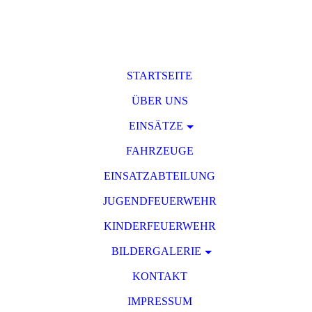
STARTSEITE
ÜBER UNS
EINSÄTZE
FAHRZEUGE
EINSATZABTEILUNG
JUGENDFEUERWEHR
KINDERFEUERWEHR
BILDERGALERIE
KONTAKT
IMPRESSUM