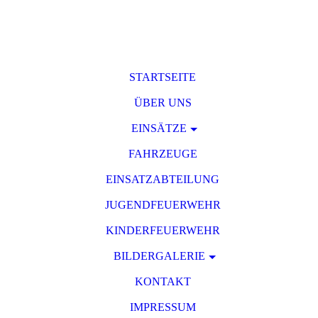
STARTSEITE
ÜBER UNS
EINSÄTZE
FAHRZEUGE
EINSATZABTEILUNG
JUGENDFEUERWEHR
KINDERFEUERWEHR
BILDERGALERIE
KONTAKT
IMPRESSUM