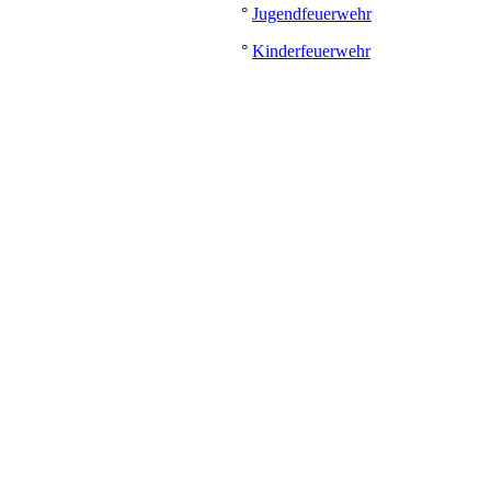
°
Jugendfeuerwehr
°
Kinderfeuerwehr