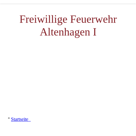
Freiwillige Feuerwehr
Altenhagen I
°
Startseite